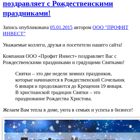
поздравляет с Рождественскими
праздниками!
Запись опубликована
05.01.2015
автором
ООО "ПРОФИТ
ИНВЕСТ"
Уважаемые коллеги, друзья и посетители нашего сайта!
Компания ООО «Профит Инвест» поздравляет Вас с
Рождественскими праздниками и грядущими Святками!
Святки – это две недели зимних праздников,
которые начинаются в Рождественский Сочельник
6 января и продолжаются до Крещения 19 января.
В христианской традиции Святки – это
празднование Рождества Христова.
Желаем Вам тепла в доме, уюта в семьях и успеха в бизнесе!