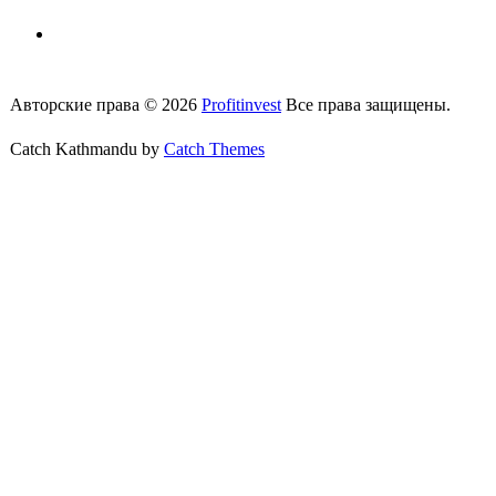
Напишите нам сообщение с сайта
Авторские права © 2026
Profitinvest
Все права защищены.
Catch Kathmandu by
Catch Themes