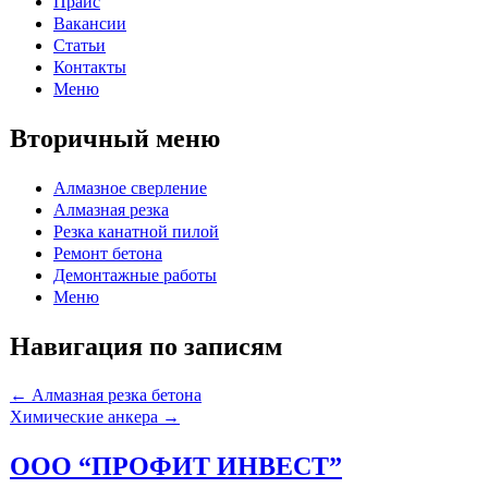
Прайс
Вакансии
Статьи
Контакты
Меню
Вторичный меню
Алмазное сверление
Алмазная резка
Резка канатной пилой
Ремонт бетона
Демонтажные работы
Меню
Навигация по записям
←
Алмазная резка бетона
Химические анкера
→
ООО “ПРОФИТ ИНВЕСТ”