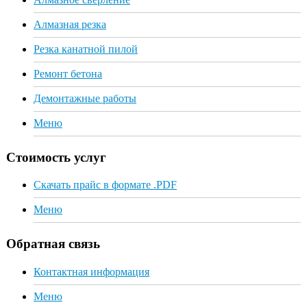
Алмазная резка
Резка канатной пилой
Ремонт бетона
Демонтажные работы
Меню
Стоимость услуг
Скачать прайс в формате .PDF
Меню
Обратная связь
Контактная информация
Меню