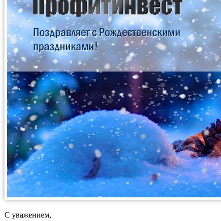
С уважением,