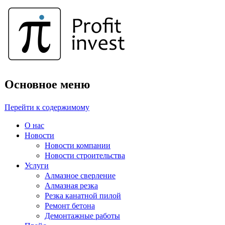
Основное меню
Перейти к содержимому
О нас
Новости
Новости компании
Новости строительства
Услуги
Алмазное сверление
Алмазная резка
Резка канатной пилой
Ремонт бетона
Демонтажные работы