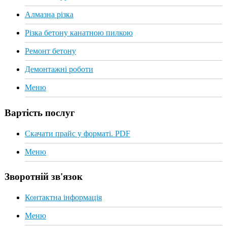
Алмазна різка
Різка бетону канатною пилкою
Ремонт бетону
Демонтажні роботи
Меню
Вартість послуг
Скачати прайс у форматі. PDF
Меню
Зворотній зв'язок
Контактна інформація
Меню