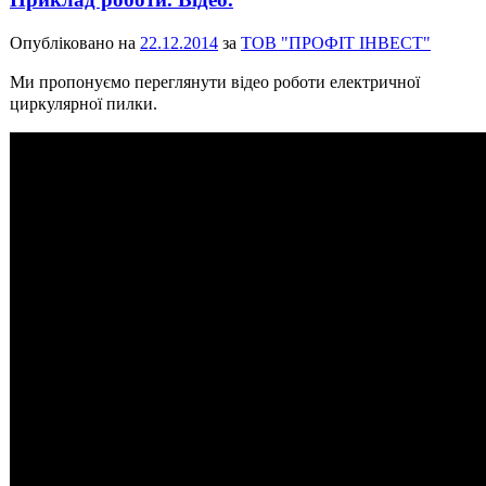
Опубліковано на
22.12.2014
за
ТОВ "ПРОФІТ ІНВЕСТ"
Ми пропонуємо переглянути відео роботи електричної
циркулярної пилки.