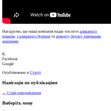
Нагадуємо, що наша компанія надає послуги
алмазного
різання
,
з алмазного буріння
та
ремонту бетону хімічними
анкерами
.
К.
Facebook
Google
Опубліковано в
Статті
Навігація по публікаціям
←
Старі повідомлення
Виберіть мову